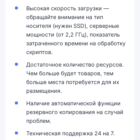
Высокая скорость загрузки —
обращайте внимание на тип
носителя (нужен SSD), серверные
мощности (от 2,2 ГГц), показатель
затраченного времени на обработку
скриптов.
Достаточное количество ресурсов.
Чем больше будет товаров, тем
больше места потребуется для их
размещения.
Наличие автоматической функции
резервного копирования на случай
проблем.
Техническая поддержка 24 на 7.