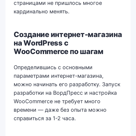
страницами не пришлось многое
кардинально менять.
Создание интернет-магазина
на WordPress с
WooCommerce по шагам
Определившись с основными
параметрами интернет-магазина,
можно начинать его разработку. Запуск
разработки на ВордПресс и настройка
WooCommerce не требует много
времени — даже без опыта можно
справиться за 1-2 часа.