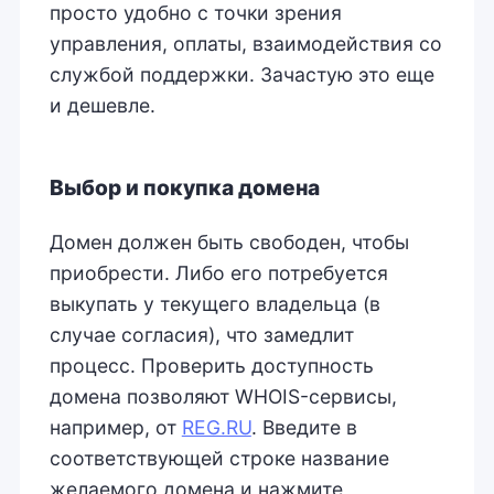
просто удобно с точки зрения
управления, оплаты, взаимодействия со
службой поддержки. Зачастую это еще
и дешевле.
Выбор и покупка домена
Домен должен быть свободен, чтобы
приобрести. Либо его потребуется
выкупать у текущего владельца (в
случае согласия), что замедлит
процесс. Проверить доступность
домена позволяют WHOIS-сервисы,
например, от
REG.RU
. Введите в
соответствующей строке название
желаемого домена и нажмите