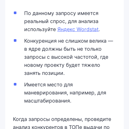
По данному запросу имеется
реальный спрос, для анализа
используйте
Яндекс Wordstat
.
Конкуренция не слишком велика —
в ядре должны быть не только
запросы с высокой частотой, где
новому проекту будет тяжело
занять позиции.
Имеется место для
маневрирования, например, для
масштабирования.
Когда запросы определены, проведите
анализ конкурентов в ТОПе выдачи по