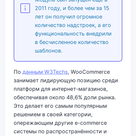
2011 году, и более чем за 15
лет он получил огромное
количество надстроек, а его
функциональность внедрили
в бесчисленное количество
шаблонов.
По
данным W3Techs
, WooCommerce
занимает лидирующую позицию среди
платформ для интернет-магазинов,
обеспечивая около 48,6% доли рынка.
Это делает его самым популярным
решением в своей категории,
опережающим другие e-commerce
системы по распространённости и