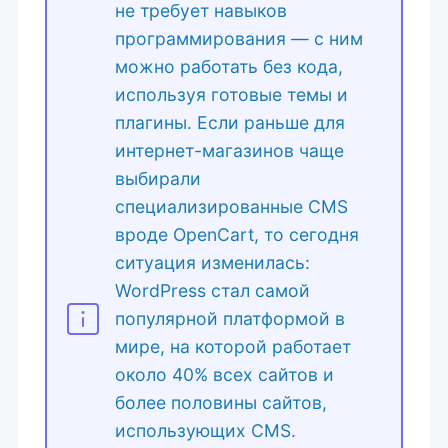
не требует навыков
программирования — с ним
можно работать без кода,
используя готовые темы и
плагины. Если раньше для
интернет-магазинов чаще
выбирали
специализированные CMS
вроде OpenCart, то сегодня
ситуация изменилась:
WordPress стал самой
популярной платформой в
мире, на которой работает
около 40% всех сайтов и
более половины сайтов,
использующих CMS.