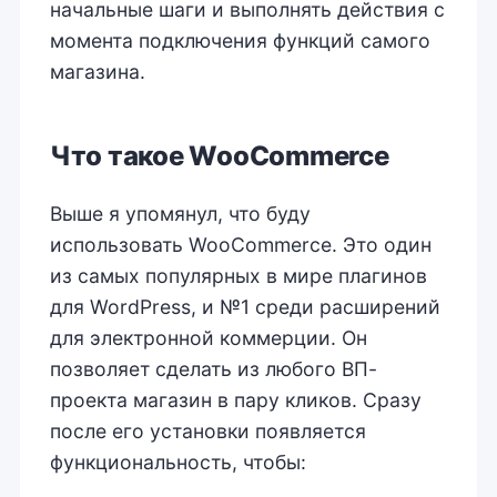
начальные шаги и выполнять действия с
момента подключения функций самого
магазина.
Что такое WooCommerce
Выше я упомянул, что буду
использовать WooCommerce. Это один
из самых популярных в мире плагинов
для WordPress, и №1 среди расширений
для электронной коммерции. Он
позволяет сделать из любого ВП-
проекта магазин в пару кликов. Сразу
после его установки появляется
функциональность, чтобы: