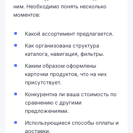
ним. Необходимо понять несколько
моментов:
Какой ассортимент предлагается.
Как организована структура
каталога, навигация, фильтры.
Каким образом оформлены
карточки продуктов, что на них
присутствует.
Конкурентна ли ваша стоимость по
сравнению с другими
предложениями.
Использующиеся способы оплаты и
доставки.