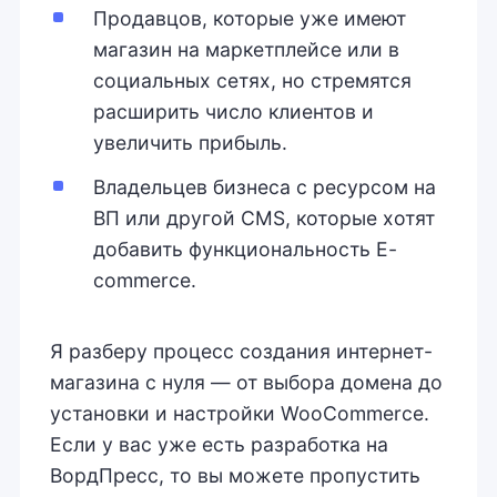
Продавцов, которые уже имеют
магазин на маркетплейсе или в
социальных сетях, но стремятся
расширить число клиентов и
увеличить прибыль.
Владельцев бизнеса с ресурсом на
ВП или другой CMS, которые хотят
добавить функциональность E-
commerce.
Я разберу процесс создания интернет-
магазина с нуля — от выбора домена до
установки и настройки WooCommerce.
Если у вас уже есть разработка на
ВордПресс, то вы можете пропустить