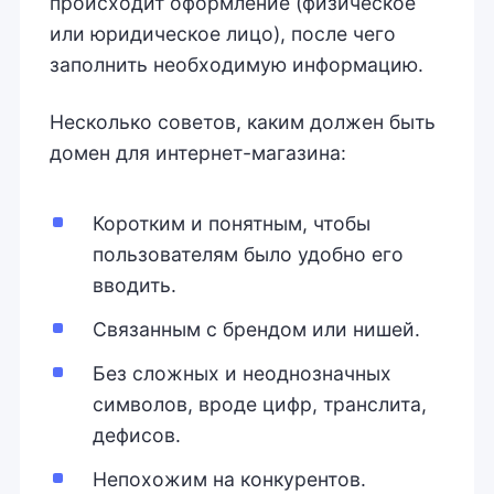
происходит оформление (физическое
или юридическое лицо), после чего
заполнить необходимую информацию.
Несколько советов, каким должен быть
домен для интернет-магазина:
Коротким и понятным, чтобы
пользователям было удобно его
вводить.
Связанным с брендом или нишей.
Без сложных и неоднозначных
символов, вроде цифр, транслита,
дефисов.
Непохожим на конкурентов.