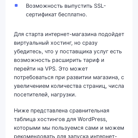
Возможность выпустить SSL-
сертификат бесплатно.
Для старта интернет-магазина подойдет
виртуальный хостинг, но сразу
убедитесь, что у поставщика услуг есть
возможность расширить тариф и
перейти на VPS. Это может
потребоваться при развитии магазина, с
увеличением количества страниц, числа
посетителей, нагрузки.
Ниже представлена сравнительная
таблица хостингов для WordPress,
которыми мы пользуемся сами и можем
рекомендовать для запуска интернет-