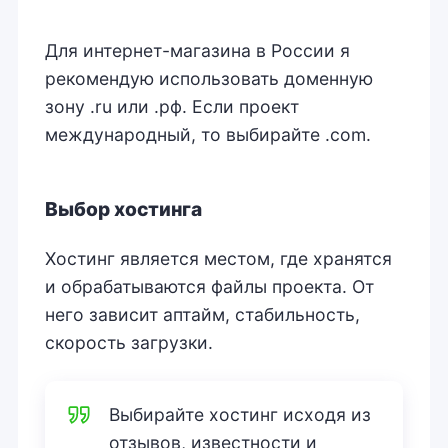
Для интернет-магазина в России я
рекомендую использовать доменную
зону .ru или .рф. Если проект
международный, то выбирайте .com.
Выбор хостинга
Хостинг является местом, где хранятся
и обрабатываются файлы проекта. От
него зависит аптайм, стабильность,
скорость загрузки.
Выбирайте хостинг исходя из
отзывов, известности и