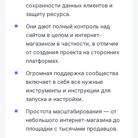
сохранности данных клиентов и
защиту ресурса.
Они дают полный контроль над
сайтом в целом и интернет-
магазином в частности, в отличие
от создания проекта на сторонних
платформах.
Огромная поддержка сообщества
включает в себя все нужные
инструменты и инструкции для
запуска и настройки.
Простота масштабирования — от
небольшого интернет-магазина до
площадки с тысячами продавцов.