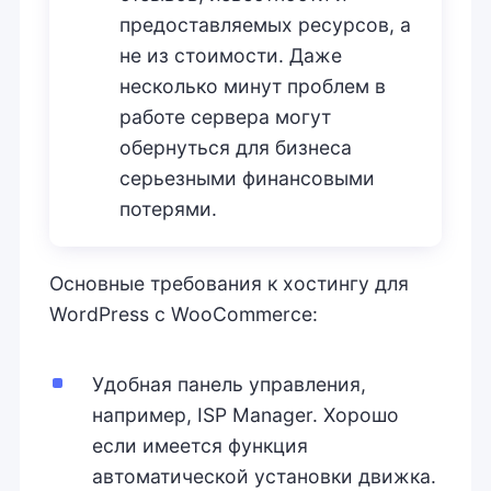
предоставляемых ресурсов, а
не из стоимости. Даже
несколько минут проблем в
работе сервера могут
обернуться для бизнеса
серьезными финансовыми
потерями.
Основные требования к хостингу для
WordPress с WooCommerce:
Удобная панель управления,
например, ISP Manager. Хорошо
если имеется функция
автоматической установки движка.