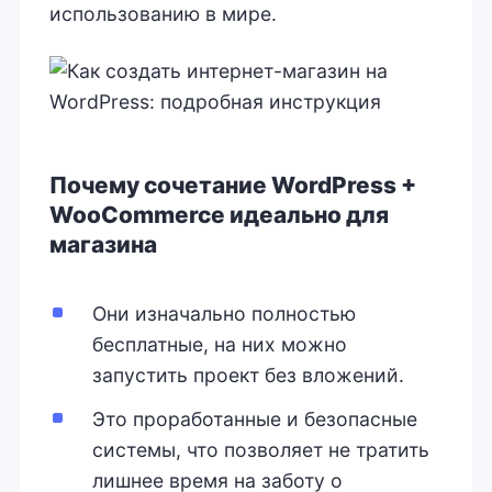
использованию в мире.
Почему сочетание WordPress +
WooCommerce идеально для
магазина
Они изначально полностью
бесплатные, на них можно
запустить проект без вложений.
Это проработанные и безопасные
системы, что позволяет не тратить
лишнее время на заботу о