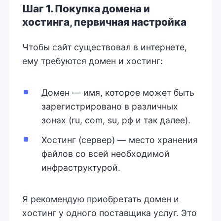
Шаг 1. Покупка домена и
хостинга, первичная настройка
Чтобы сайт существовал в интернете,
ему требуются домен и хостинг:
Домен — имя, которое может быть
зарегистрировано в различных
зонах (ru, com, su, рф и так далее).
Хостинг (сервер) — место хранения
файлов со всей необходимой
инфраструктурой.
Я рекомендую приобретать домен и
хостинг у одного поставщика услуг. Это