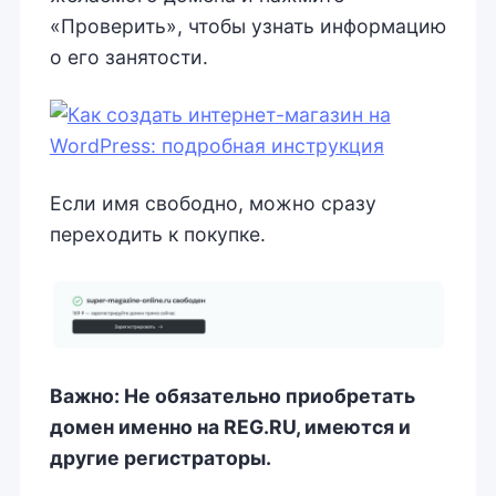
«Проверить», чтобы узнать информацию
о его занятости.
Если имя свободно, можно сразу
переходить к покупке.
Важно: Не обязательно приобретать
домен именно на REG
.RU
, имеются и
другие регистраторы.