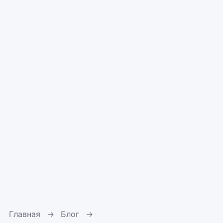
Главная
→
Блог
→