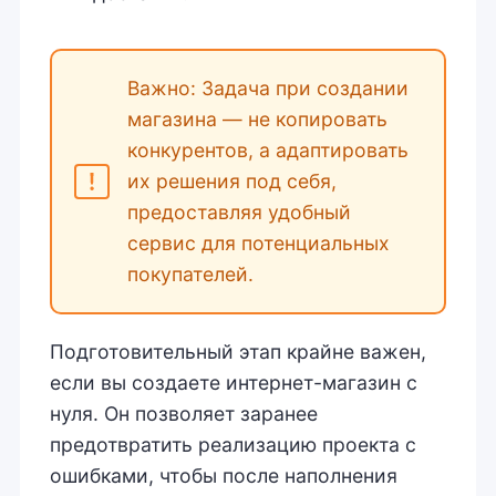
Важно: Задача при создании
магазина — не копировать
конкурентов, а адаптировать
их решения под себя,
предоставляя удобный
сервис для потенциальных
покупателей.
Подготовительный этап крайне важен,
если вы создаете интернет-магазин с
нуля. Он позволяет заранее
предотвратить реализацию проекта с
ошибками, чтобы после наполнения