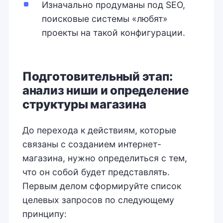
Изначально продуманы под SEO,
поисковые системы «любят»
проекты на такой конфигурации.
Подготовительный этап:
анализ ниши и определение
структуры магазина
До перехода к действиям, которые
связаны с созданием интернет-
магазина, нужно определиться с тем,
что он собой будет представлять.
Первым делом сформируйте список
целевых запросов по следующему
принципу: