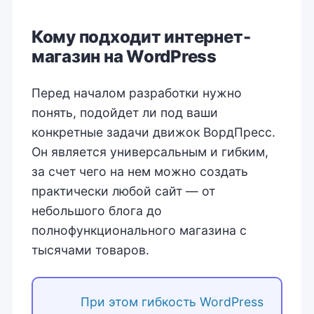
Кому подходит интернет-
магазин на WordPress
Перед началом разработки нужно
понять, подойдет ли под ваши
конкретные задачи движок ВордПресс.
Он является универсальным и гибким,
за счет чего на нем можно создать
практически любой сайт — от
небольшого блога до
полнофункционального магазина с
тысячами товаров.
При этом гибкость WordPress