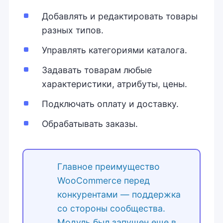
Добавлять и редактировать товары
разных типов.
Управлять категориями каталога.
Задавать товарам любые
характеристики, атрибуты, цены.
Подключать оплату и доставку.
Обрабатывать заказы.
Главное преимущество
WooCommerce перед
конкурентами — поддержка
со стороны сообщества.
Модуль был запущен еще в