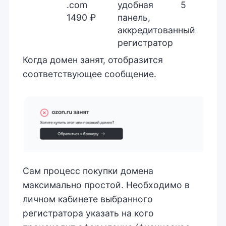
.com
удобная
5
1490 ₽
панель,
аккредитованный
регистратор
Когда домен занят, отобразится
соответствующее сообщение.
Сам процесс покупки домена
максимально простой. Необходимо в
личном кабинете выбранного
регистратора указать на кого