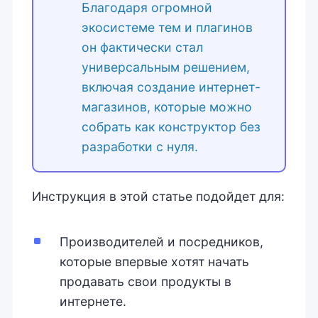
Благодаря огромной
экосистеме тем и плагинов
он фактически стал
универсальным решением,
включая создание интернет-
магазинов, которые можно
собрать как конструктор без
разработки с нуля.
Инструкция в этой статье подойдет для:
Производителей и посредников,
которые впервые хотят начать
продавать свои продукты в
интернете.