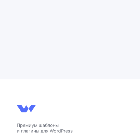
Премиум шаблоны
и плагины для WordPress