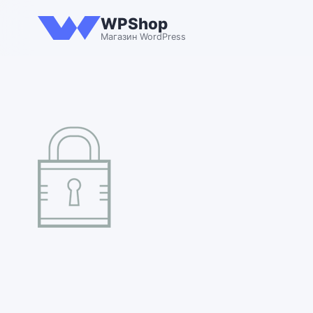
WPShop
Магазин WordPress