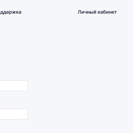
ддержка
Личный кабинет