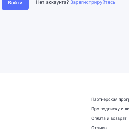
Нет аккаунта?
Зарегистрируйтесь
Войти
Партнерская про
Про подписку и л
Оплата и возврат
Отзывы