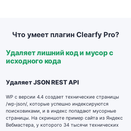
Что умеет плагин Clearfy Pro?
Удаляет лишний код и мусор с
исходного кода
Удаляет JSON REST API
WP с версии 4.4 создает технические страницы
/wp-json/, которые успешно индексируются
поисковиками, и в индекс попадают мусорные
страницы. На скриншоте пример сайта из Яндекс
Вебмастера, у которого 34 тысячи технических