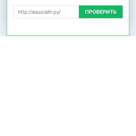
ПРОВЕРИТЬ