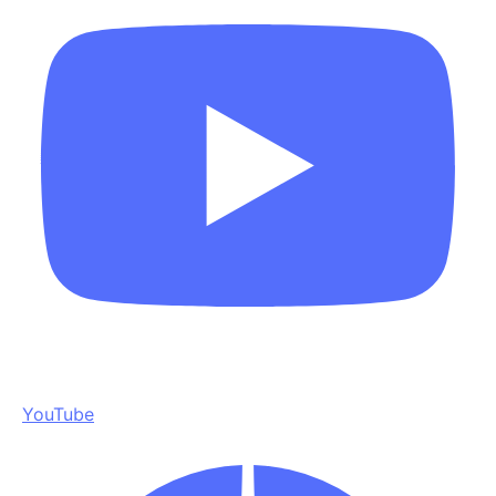
YouTube