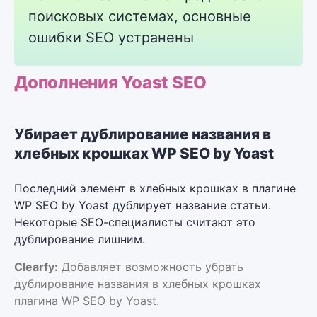
поисковых системах, основные
ошибки SEO устранены
Дополнения Yoast SEO
Убирает дублирование названия в
хлебных крошках WP SEO by Yoast
Последний элемент в хлебных крошках в плагине
WP SEO by Yoast дублирует название статьи.
Некоторые SЕО-специалисты считают это
дублирование лишним.
Clearfy:
Добавляет возможность убрать
дублирование названия в хлебных крошках
плагина WP SEO by Yoast.