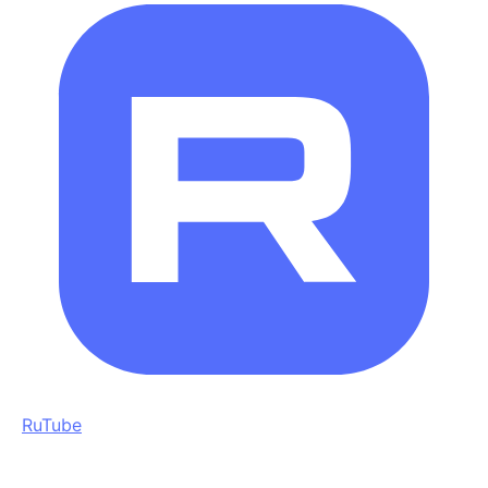
RuTube