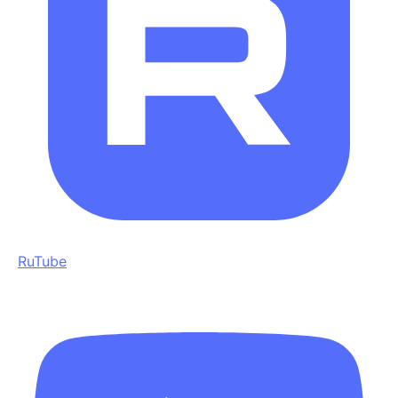
RuTube