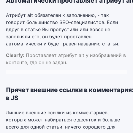
Автоматически проставляет атрибут al
Атрибут alt обязателен к заполнению, - так
говорит большинство SEO-специалистов. Если
вдруг в статье Вы пропустили или вовсе не
заполняли его, он будет проставлен
автоматически и будет равен названию статьи.
Clearfy:
Проставляет атрибут alt у изображений в
контенте, где он не задан.
Прячет внешние ссылки в комментария
в JS
Лишние внешние ссылки из комментариев,
которых может набираться с десяток и больше
всего для одной статьи, ничего хорошего для