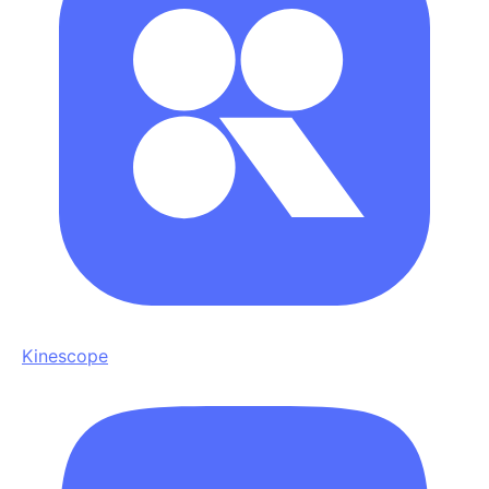
Kinescope