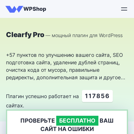
WPShop
Clearfy Pro
— мощный плагин для WordPress
+57 пунктов по улучшению вашего сайта, SEO
подготовка сайта, удаление дублей страниц,
очистка кода от мусора, правильные
редиректы, дополнительная защита и другое...
117856
Плагин успешно работает на
сайтах.
ПРОВЕРЬТЕ
БЕСПЛАТНО
ВАШ
САЙТ НА ОШИБКИ