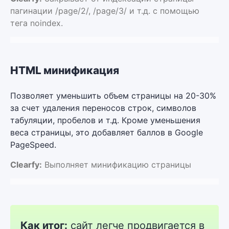
пагинации /page/2/, /page/3/ и т.д. с помощью
тега noindex.
HTML минификация
Позволяет уменьшить объем страницы на 20-30%
за счет удаления переносов строк, символов
табуляции, пробелов и т.д. Кроме уменьшения
веса страницы, это добавляет баллов в Google
PageSpeed.
Clearfy:
Выполняет минификацию страницы
Как итог:
сайт легче продвигается в