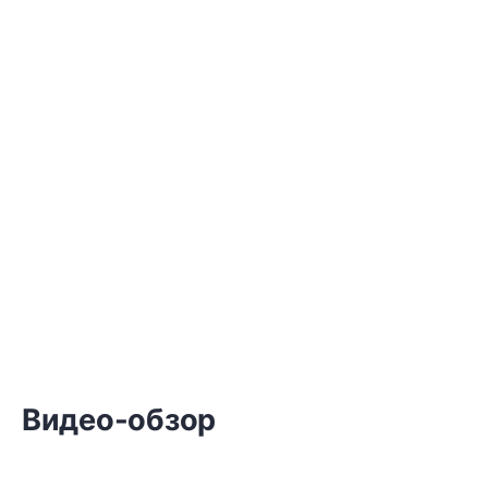
Видео-обзор