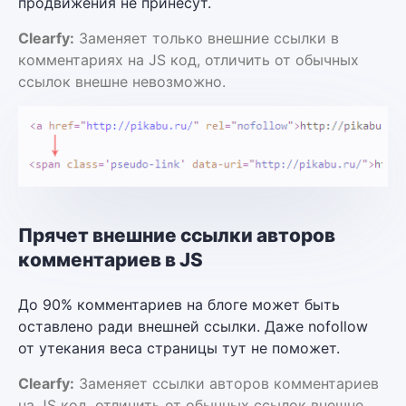
продвижения не принесут.
Clearfy:
Заменяет только внешние ссылки в
комментариях на JS код, отличить от обычных
ссылок внешне невозможно.
Прячет внешние ссылки авторов
комментариев в JS
До 90% комментариев на блоге может быть
оставлено ради внешней ссылки. Даже nofollow
от утекания веса страницы тут не поможет.
Clearfy:
Заменяет ссылки авторов комментариев
на JS код, отличить от обычных ссылок внешне