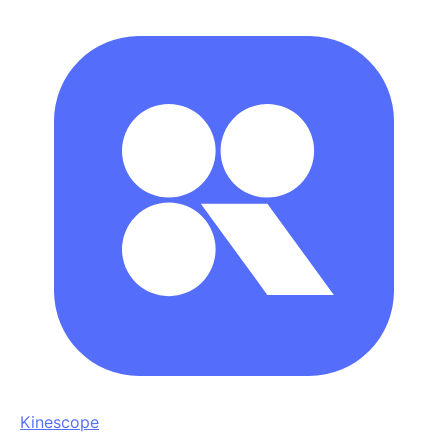
Kinescope