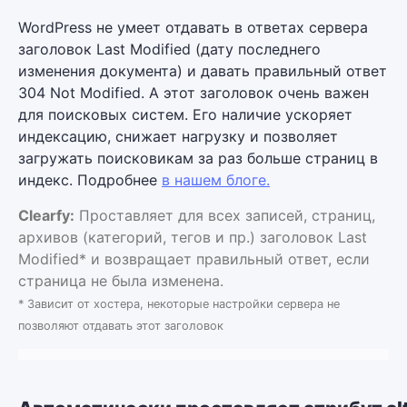
WordPress не умеет отдавать в ответах сервера
заголовок Last Modified (дату последнего
изменения документа) и давать правильный ответ
304 Not Modified. А этот заголовок очень важен
для поисковых систем. Его наличие ускоряет
индексацию, снижает нагрузку и позволяет
загружать поисковикам за раз больше страниц в
индекс. Подробнее
в нашем блоге.
Clearfy:
Проставляет для всех записей, страниц,
архивов (категорий, тегов и пр.) заголовок Last
Modified* и возвращает правильный ответ, если
страница не была изменена.
* Зависит от хостера, некоторые настройки сервера не
позволяют отдавать этот заголовок