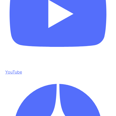
YouTube