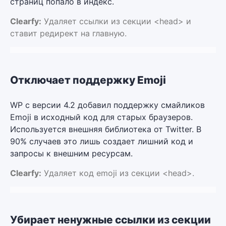
страниц попало в индекс.
Clearfy:
Удаляет ссылки из секции <head> и
ставит редирект на главную.
Отключает поддержку Emoji
WP с версии 4.2 добавил поддержку смайликов
Emoji в исходный код для старых браузеров.
Используется внешняя библиотека от Twitter. В
90% случаев это лишь создает лишний код и
запросы к внешним ресурсам.
Clearfy:
Удаляет код emoji из секции <head>.
Убирает ненужные ссылки из секции