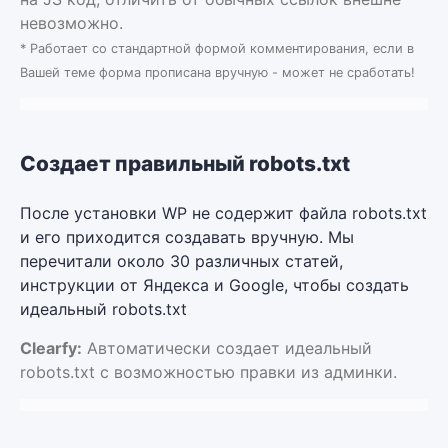
невозможно.
* Работает со стандартной формой комментирования, если в
Вашей теме форма прописана вручную - может не сработать!
Создает правильный robots.txt
После установки WP не содержит файла robots.txt
и его приходится создавать вручную. Мы
перечитали около 30 различных статей,
инструкции от Яндекса и Google, чтобы создать
идеальный robots.txt
Clearfy:
Автоматически создает идеальный
robots.txt с возможностью правки из админки.