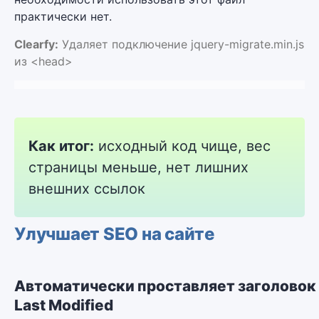
практически нет.
Clearfy:
Удаляет подключение jquery-migrate.min.js
из <head>
Как итог:
исходный код чище, вес
страницы меньше, нет лишних
внешних ссылок
Улучшает SEO на сайте
Автоматически проставляет заголовок
Last Modified